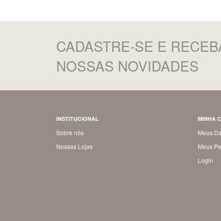
CADASTRE-SE
E RECEB
NOSSAS NOVIDADES
INSTITUCIONAL
MINHA 
Sobre nós
Meus D
Nossas Lojas
Meus Pe
Login