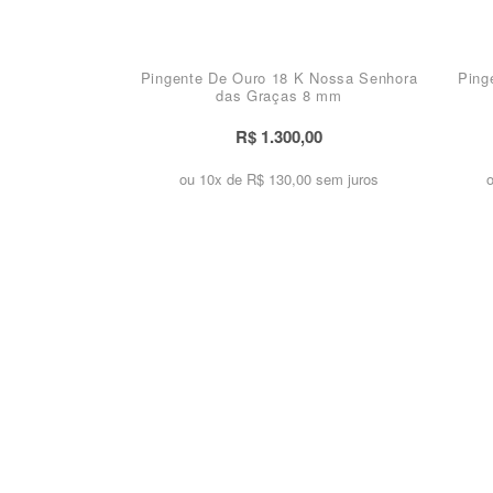
Pingente De Ouro 18 K Nossa Senhora
Ping
das Graças 8 mm
R$ 1.300,00
ou 10x de
R$ 130,00 sem juros