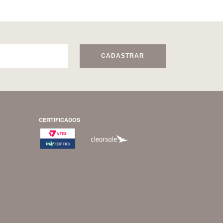
CADASTRAR
CERTIFICADOS