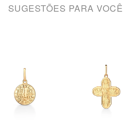
SUGESTÕES PARA VOCÊ