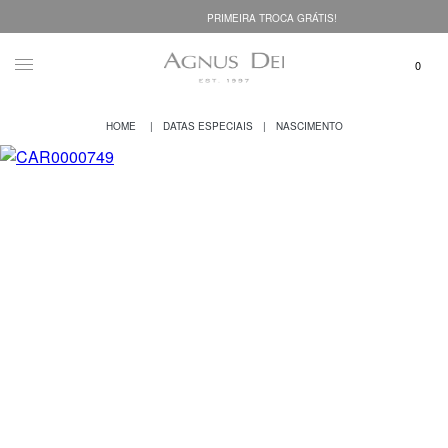
PRIMEIRA TROCA GRÁTIS!
DATAS ESPECIAIS
NASCIMENTO