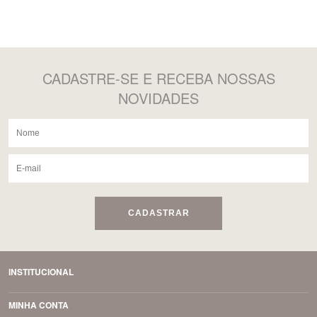
CADASTRE-SE
E RECEBA NOSSAS
NOVIDADES
CADASTRAR
INSTITUCIONAL
MINHA CONTA