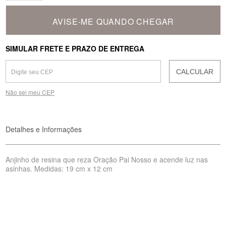
AVISE-ME QUANDO CHEGAR
SIMULAR FRETE E PRAZO DE ENTREGA
CALCULAR
Não sei meu CEP
Detalhes e Informações
Anjinho de resina que reza Oração Pai Nosso e acende luz nas
asinhas. Medidas: 19 cm x 12 cm