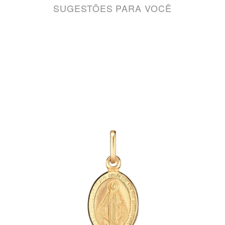
SUGESTÕES PARA VOCÊ