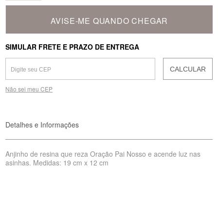
AVISE-ME QUANDO CHEGAR
SIMULAR FRETE E PRAZO DE ENTREGA
CALCULAR
Não sei meu CEP
Detalhes e Informações
Anjinho de resina que reza Oração Pai Nosso e acende luz nas
asinhas. Medidas: 19 cm x 12 cm