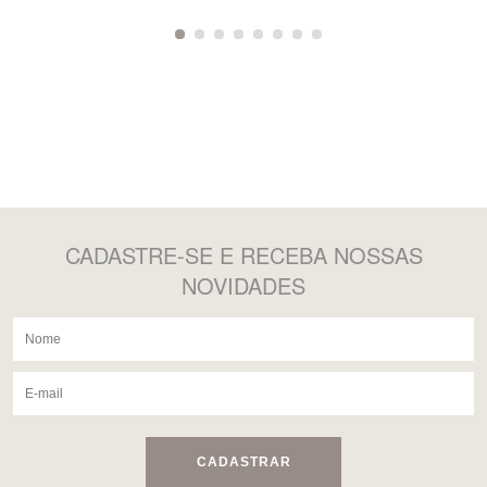
CADASTRE-SE
E RECEBA NOSSAS
NOVIDADES
CADASTRAR