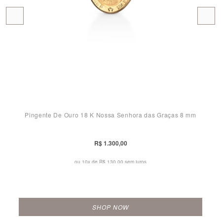
Pingente De Ouro 18 K Nossa Senhora das Graças 8 mm
R$ 1.300,00
ou 10x de
R$ 130,00 sem juros
SHOP NOW