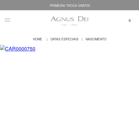
PRIMEIRA TROCA GRÁTIS!
DATAS ESPECIAIS
NASCIMENTO