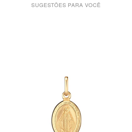
SUGESTÕES PARA VOCÊ