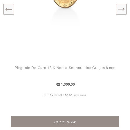
Pingente De Ouro 18 K Nossa Senhora das Graças 8 mm
R$ 1.300,00
ou 10x de
R$ 130,00 sem juros
SHOP NOW