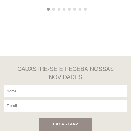
CADASTRE-SE
E RECEBA NOSSAS
NOVIDADES
CADASTRAR