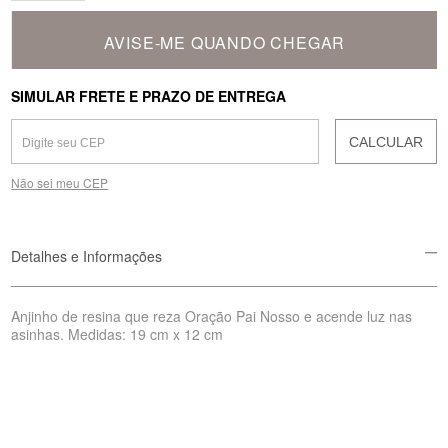
AVISE-ME QUANDO CHEGAR
SIMULAR FRETE E PRAZO DE ENTREGA
CALCULAR
Não sei meu CEP
Detalhes e Informações
Anjinho de resina que reza Oração Pai Nosso e acende luz nas
asinhas. Medidas: 19 cm x 12 cm