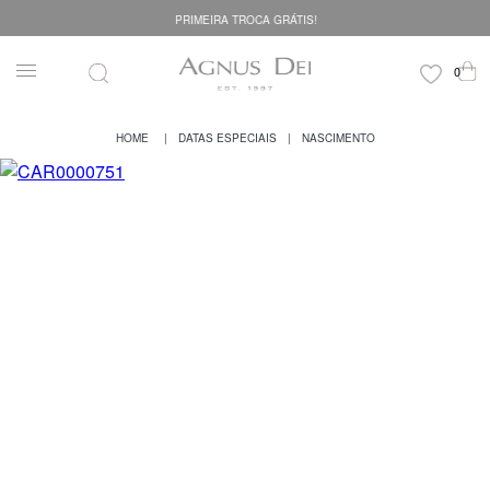
PRIMEIRA TROCA GRÁTIS!
DATAS ESPECIAIS
NASCIMENTO