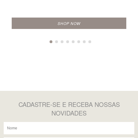
SHOP NOW
CADASTRE-SE
E RECEBA NOSSAS
NOVIDADES