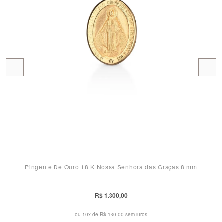
Pingente De Ouro 18 K Nossa Senhora das Graças 8 mm
R$ 1.300,00
ou 10x de
R$ 130,00 sem juros