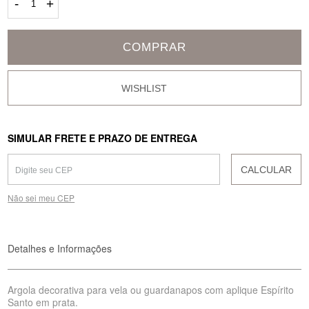
-
+
COMPRAR
SIMULAR FRETE E PRAZO DE ENTREGA
CALCULAR
Não sei meu CEP
Detalhes e Informações
Argola decorativa para vela ou guardanapos com aplique Espírito
Santo em prata.