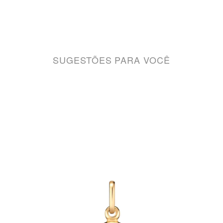
SUGESTÕES PARA VOCÊ