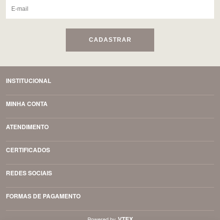
CADASTRAR
INSTITUCIONAL
MINHA CONTA
ATENDIMENTO
CERTIFICADOS
REDES SOCIAIS
FORMAS DE PAGAMENTO
VTEX
Powered by