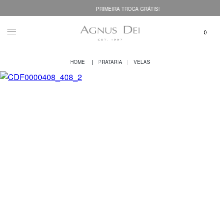
PRIMEIRA TROCA GRÁTIS!
PRATARIA
VELAS