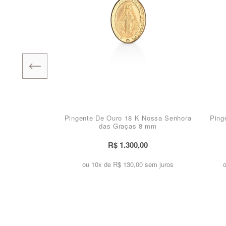
Pingente De Ouro 18 K Nossa Senhora
Ping
das Graças 8 mm
R$ 1.300,00
ou 10x de
R$ 130,00 sem juros