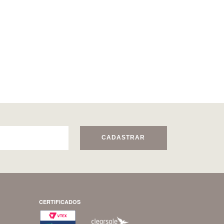
CADASTRAR
CERTIFICADOS