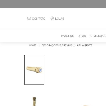
CONTATO
LOJAS
IMAGENS
JOIAS
SEMI-JOIAS
DECORAÇÕES E ARTIGOS
ÁGUA BENTA