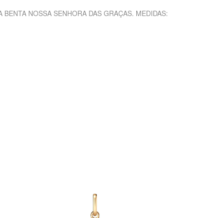
 BENTA NOSSA SENHORA DAS GRAÇAS. MEDIDAS: