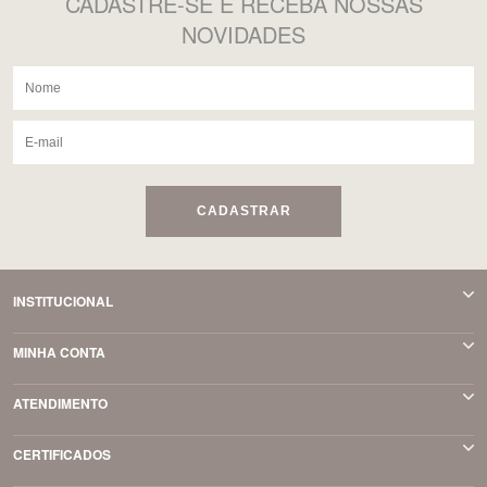
CADASTRE-SE
E RECEBA NOSSAS
NOVIDADES
CADASTRAR
INSTITUCIONAL
MINHA CONTA
ATENDIMENTO
CERTIFICADOS