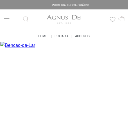
PRIMEIRA TROCA GRÁTIS!
PRATARIA
ADORNOS