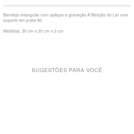
Bandeja retangular com aplique e gravação A Benção do Lar com
suporte em prata 90.
Medidas: 30 cm x 20 cm x 2 cm
SUGESTÕES PARA VOCÊ