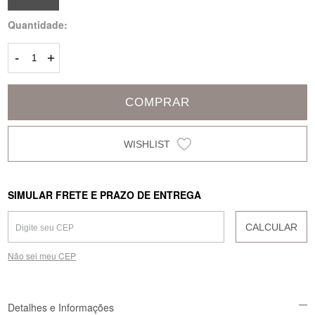
Quantidade:
-
+
COMPRAR
SIMULAR FRETE E PRAZO DE ENTREGA
CALCULAR
Não sei meu CEP
Detalhes e Informações