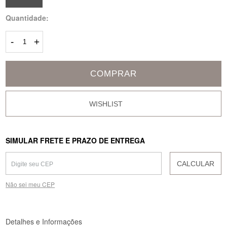
Quantidade:
-
+
COMPRAR
SIMULAR FRETE E PRAZO DE ENTREGA
CALCULAR
Não sei meu CEP
Detalhes e Informações