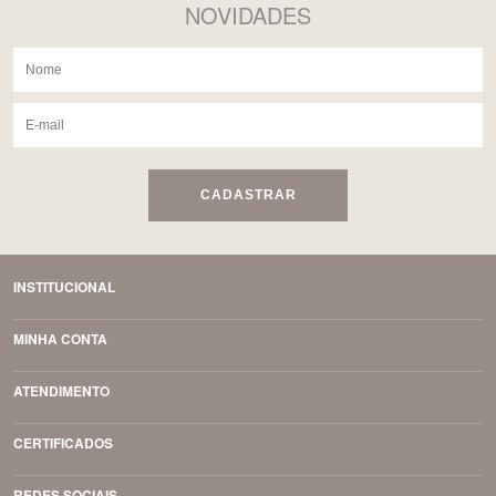
NOVIDADES
CADASTRAR
INSTITUCIONAL
MINHA CONTA
ATENDIMENTO
CERTIFICADOS
REDES SOCIAIS