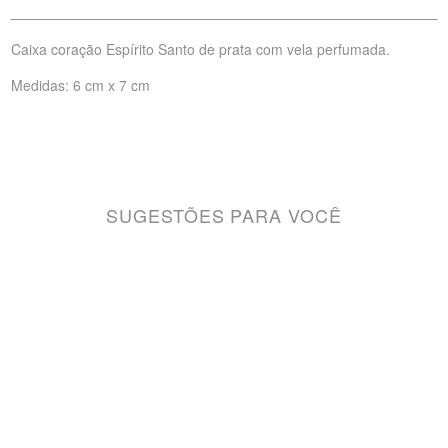
Caixa coração Espírito Santo de prata com vela perfumada.
Medidas: 6 cm x 7 cm
SUGESTÕES PARA VOCÊ