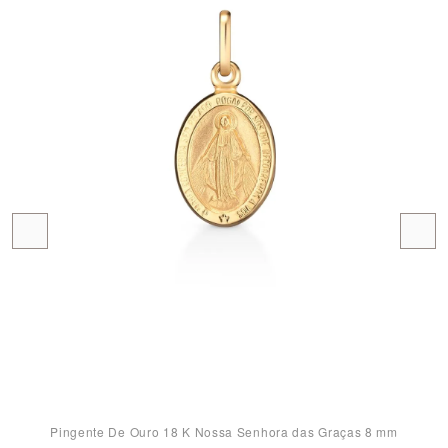
Pingente De Ouro 18 K Nossa Senhora das Graças 8 mm