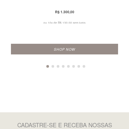
R$ 1.300,00
ou 10x de
R$ 130,00 sem juros
SHOP NOW
CADASTRE-SE
E RECEBA NOSSAS