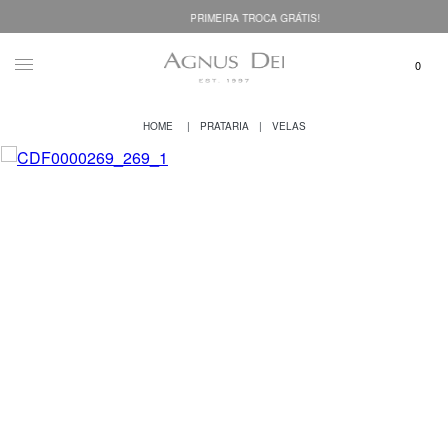
PRIMEIRA TROCA GRÁTIS!
PRATARIA
VELAS