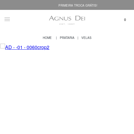
PRIMEIRA TROCA GRÁTIS!
PRATARIA
VELAS