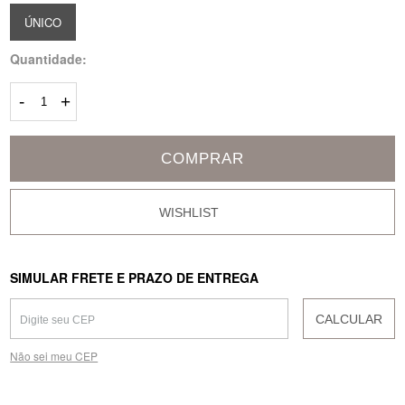
ÚNICO
Quantidade:
-
+
COMPRAR
SIMULAR FRETE E PRAZO DE ENTREGA
CALCULAR
Não sei meu CEP