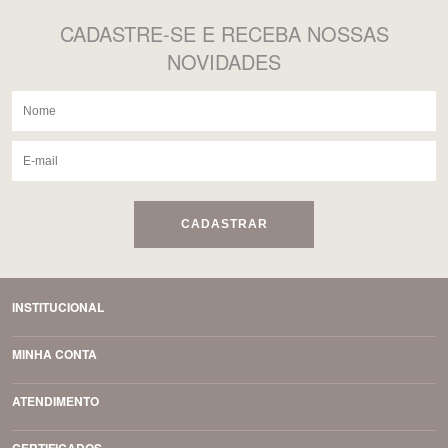
CADASTRE-SE
E RECEBA NOSSAS
NOVIDADES
CADASTRAR
INSTITUCIONAL
MINHA CONTA
ATENDIMENTO