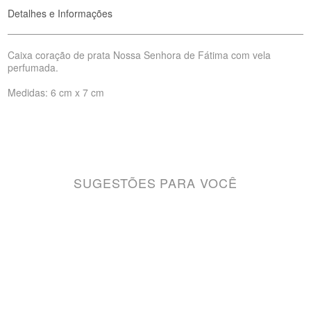
Detalhes e Informações
Caixa coração de prata Nossa Senhora de Fátima com vela
perfumada.
Medidas: 6 cm x 7 cm
SUGESTÕES PARA VOCÊ