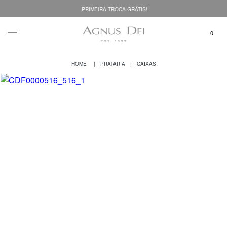
PRIMEIRA TROCA GRÁTIS!
PRATARIA
CAIXAS