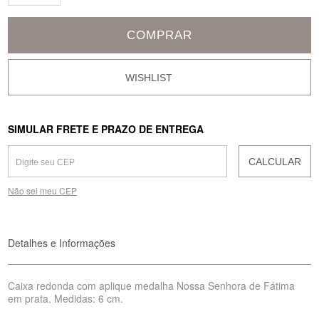
COMPRAR
SIMULAR FRETE E PRAZO DE ENTREGA
CALCULAR
Não sei meu CEP
Detalhes e Informações
Caixa redonda com aplique medalha Nossa Senhora de Fátima
em prata. Medidas: 6 cm.