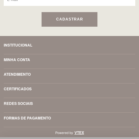
CADASTRAR
INSTITUCIONAL
MINHA CONTA
ATENDIMENTO
CERTIFICADOS
REDES SOCIAIS
FORMAS DE PAGAMENTO
VTEX
Powered by