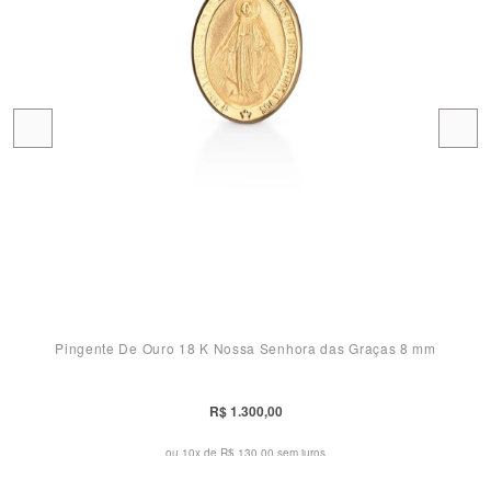
Pingente De Ouro 18 K Nossa Senhora das Graças 8 mm
R$ 1.300,00
ou 10x de
R$ 130,00 sem juros