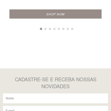
SHOP NOW
CADASTRE-SE
E RECEBA NOSSAS
NOVIDADES