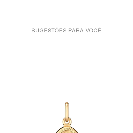
SUGESTÕES PARA VOCÊ