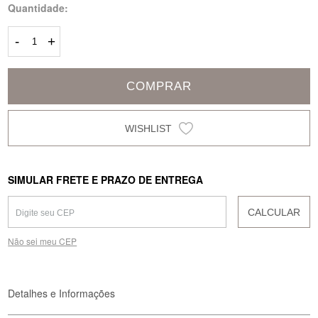
Quantidade:
-
+
COMPRAR
SIMULAR FRETE E PRAZO DE ENTREGA
CALCULAR
Não sei meu CEP
Detalhes e Informações