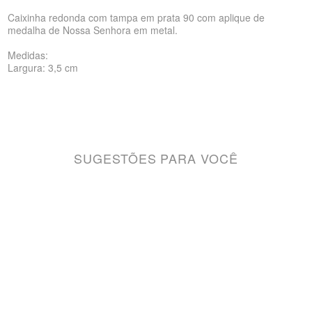
Caixinha redonda com tampa em prata 90 com aplique de
medalha de Nossa Senhora em metal.
Medidas:
Largura: 3,5 cm
SUGESTÕES PARA VOCÊ