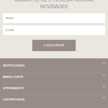
NOVIDADES
CADASTRAR
INSTITUCIONAL
MINHA CONTA
ATENDIMENTO
CERTIFICADOS