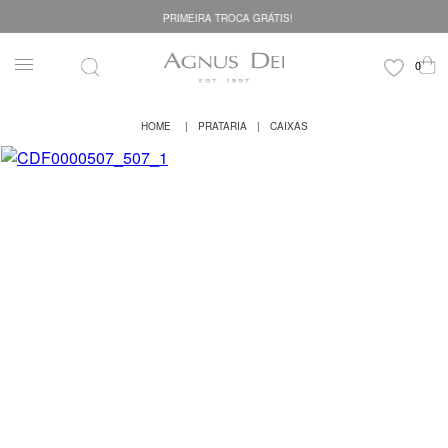
PRIMEIRA TROCA GRÁTIS!
PRATARIA
CAIXAS