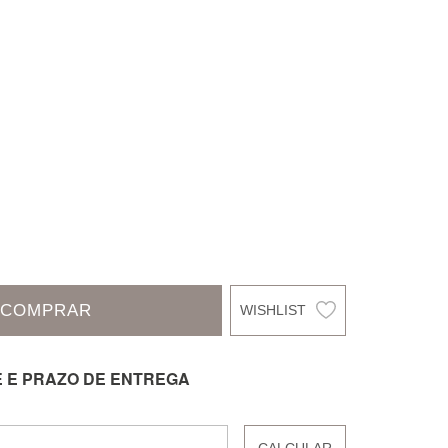
COMPRAR
E E PRAZO DE ENTREGA
CALCULAR