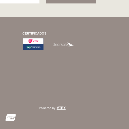
CERTIFICADOS
VTEX
Powered by