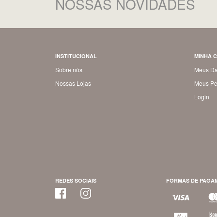
NOSSAS NOVIDADES
INSTITUCIONAL
MINHA 
Sobre nós
Meus D
Nossas Lojas
Meus Pe
Login
REDES SOCIAIS
FORMAS DE PAGA