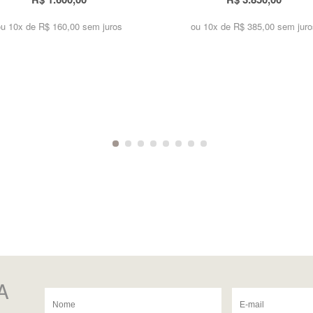
ou 10x de
R$ 160,00 sem juros
ou 10x de
R$ 385,00 sem juro
A