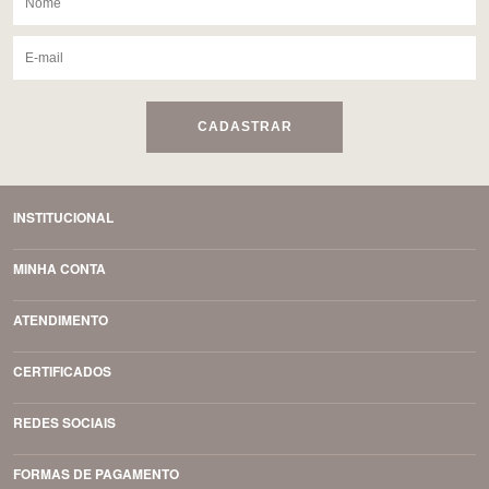
CADASTRAR
INSTITUCIONAL
MINHA CONTA
ATENDIMENTO
CERTIFICADOS
REDES SOCIAIS
FORMAS DE PAGAMENTO