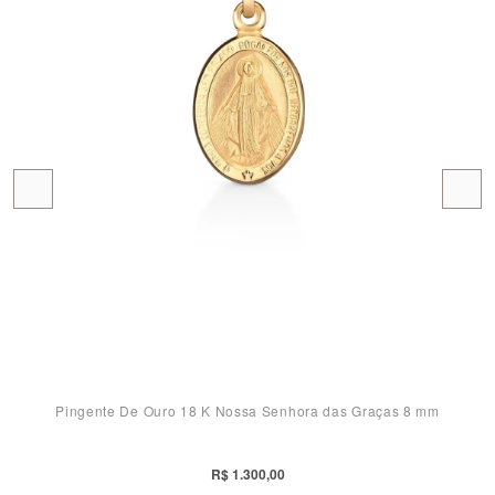
Pingente De Ouro 18 K Nossa Senhora das Graças 8 mm
R$ 1.300,00