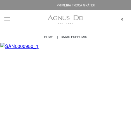
PRIMEIRA TROCA GRÁTIS!
DATAS ESPECIAIS