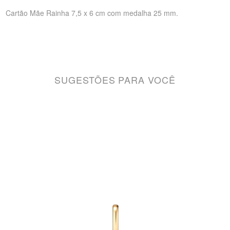
Cartão Mãe Rainha 7,5 x 6 cm com medalha 25 mm.
SUGESTÕES PARA VOCÊ