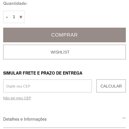
Quantidade:
-
+
COMPRAR
SIMULAR FRETE E PRAZO DE ENTREGA
CALCULAR
Não sei meu CEP
Detalhes e Informações