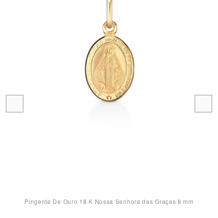
Pingente De Ouro 18 K Nossa Senhora das Graças 8 mm