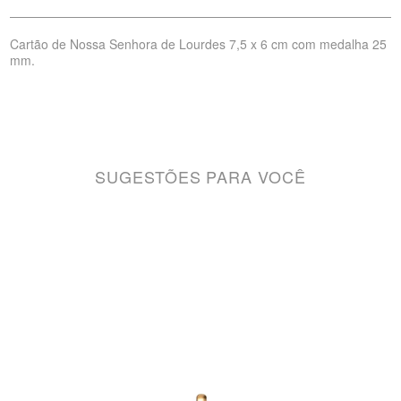
Cartão de Nossa Senhora de Lourdes 7,5 x 6 cm com medalha 25
mm.
SUGESTÕES PARA VOCÊ