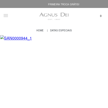
PRIMEIRA TROCA GRÁTIS!
DATAS ESPECIAIS