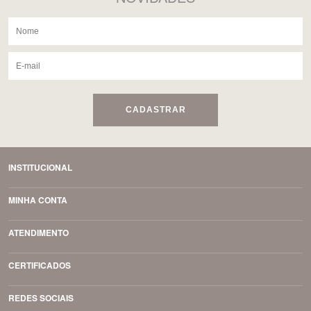
CADASTRAR
INSTITUCIONAL
MINHA CONTA
ATENDIMENTO
CERTIFICADOS
REDES SOCIAIS