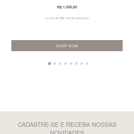
R$ 1.300,00
ou 10x de
R$ 130,00 sem juros
SHOP NOW
CADASTRE-SE
E RECEBA NOSSAS
NOVIDADES