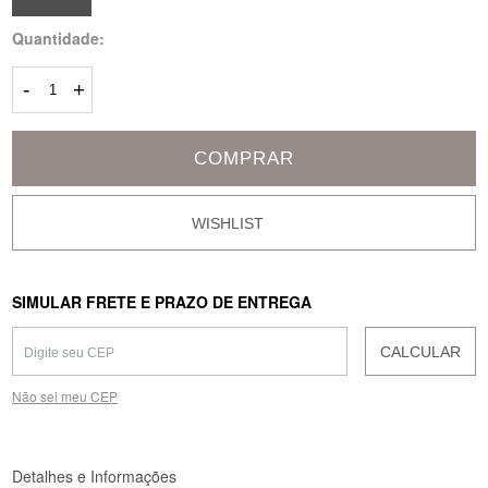
Quantidade:
-
+
COMPRAR
SIMULAR FRETE E PRAZO DE ENTREGA
CALCULAR
Não sei meu CEP
Detalhes e Informações