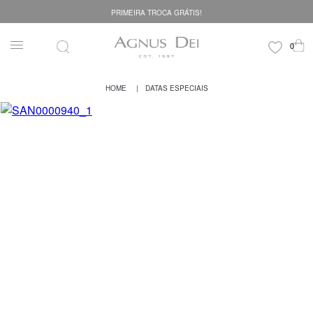
PRIMEIRA TROCA GRÁTIS!
DATAS ESPECIAIS