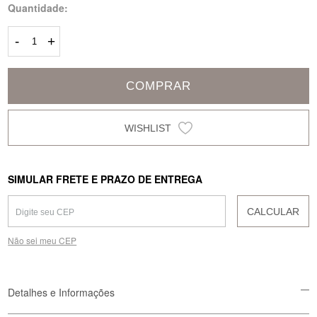
Quantidade:
-
+
COMPRAR
SIMULAR FRETE E PRAZO DE ENTREGA
CALCULAR
Não sei meu CEP
Detalhes e Informações