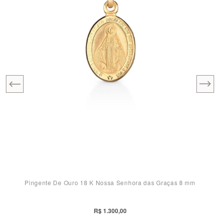
Pingente De Ouro 18 K Nossa Senhora das Graças 8 mm
R$ 1.300,00