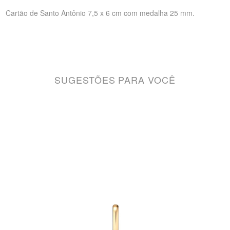
Cartão de Santo Antônio 7,5 x 6 cm com medalha 25 mm.
SUGESTÕES PARA VOCÊ