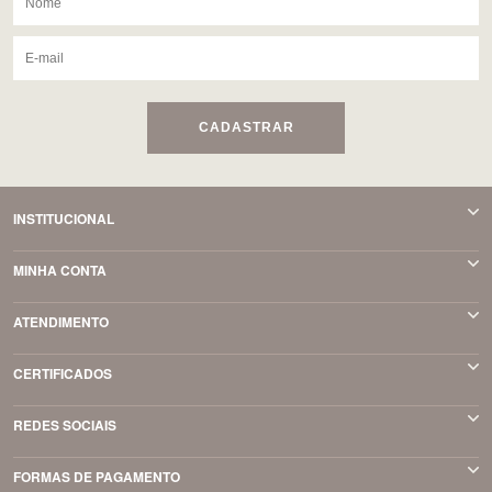
CADASTRAR
INSTITUCIONAL
MINHA CONTA
ATENDIMENTO
CERTIFICADOS
REDES SOCIAIS
FORMAS DE PAGAMENTO