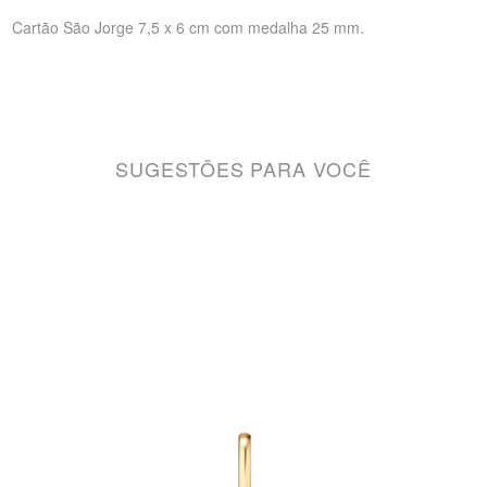
Cartão São Jorge 7,5 x 6 cm com medalha 25 mm.
SUGESTÕES PARA VOCÊ