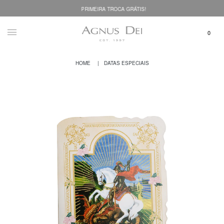
PRIMEIRA TROCA GRÁTIS!
DATAS ESPECIAIS