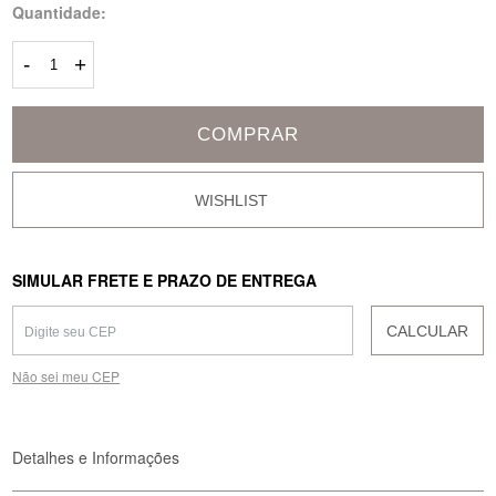
Quantidade:
-
+
COMPRAR
SIMULAR FRETE E PRAZO DE ENTREGA
CALCULAR
Não sei meu CEP
Detalhes e Informações