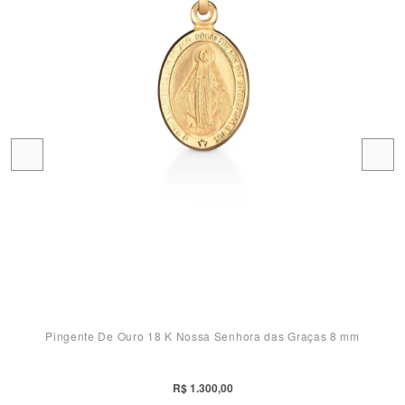
Pingente De Ouro 18 K Nossa Senhora das Graças 8 mm
R$ 1.300,00