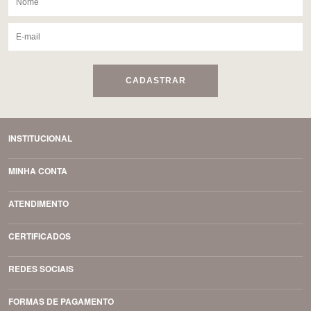
CADASTRAR
INSTITUCIONAL
MINHA CONTA
ATENDIMENTO
CERTIFICADOS
REDES SOCIAIS
FORMAS DE PAGAMENTO