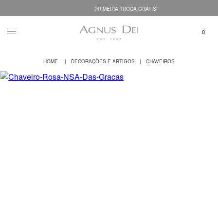
PRIMEIRA TROCA GRÁTIS!
DECORAÇÕES E ARTIGOS
CHAVEIROS