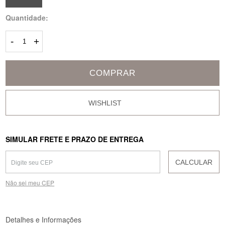
Quantidade:
-
+
COMPRAR
SIMULAR FRETE E PRAZO DE ENTREGA
CALCULAR
Não sei meu CEP
Detalhes e Informações