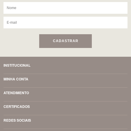
CADASTRAR
INSTITUCIONAL
MINHA CONTA
ATENDIMENTO
CERTIFICADOS
REDES SOCIAIS