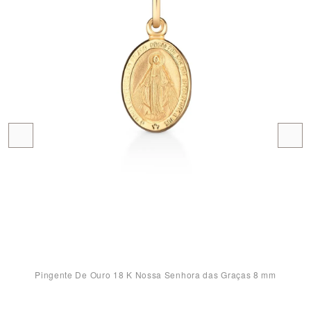
Pingente De Ouro 18 K Nossa Senhora das Graças 8 mm