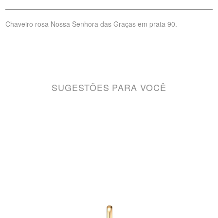
Chaveiro rosa Nossa Senhora das Graças em prata 90.
SUGESTÕES PARA VOCÊ