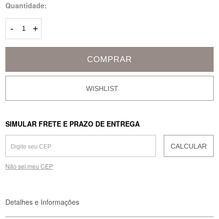
Quantidade:
-
+
COMPRAR
SIMULAR FRETE E PRAZO DE ENTREGA
CALCULAR
Não sei meu CEP
Detalhes e Informações