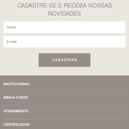
CADASTRE-SE
E RECEBA NOSSAS
NOVIDADES
CADASTRAR
INSTITUCIONAL
MINHA CONTA
ATENDIMENTO
CERTIFICADOS