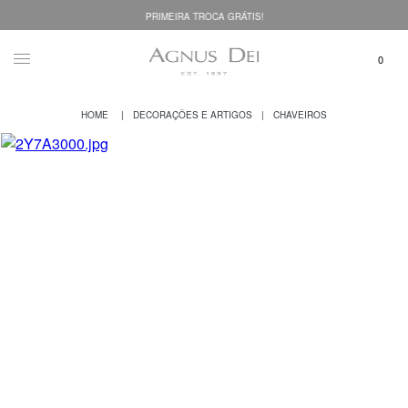
PRIMEIRA TROCA GRÁTIS!
DECORAÇÕES E ARTIGOS
CHAVEIROS