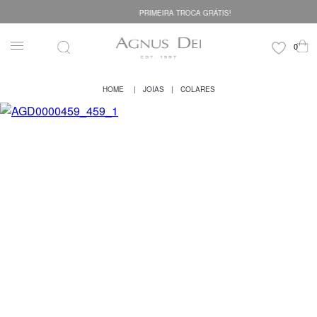
PRIMEIRA TROCA GRÁTIS!
JOIAS
COLARES