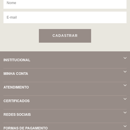
CADASTRAR
INSTITUCIONAL
MINHA CONTA
ATENDIMENTO
CERTIFICADOS
REDES SOCIAIS
FORMAS DE PAGAMENTO