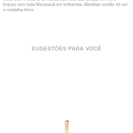
branco com bata Maracanã em brilhantes. Medidas cordão 45 cm
e medalha 8mm
SUGESTÕES PARA VOCÊ