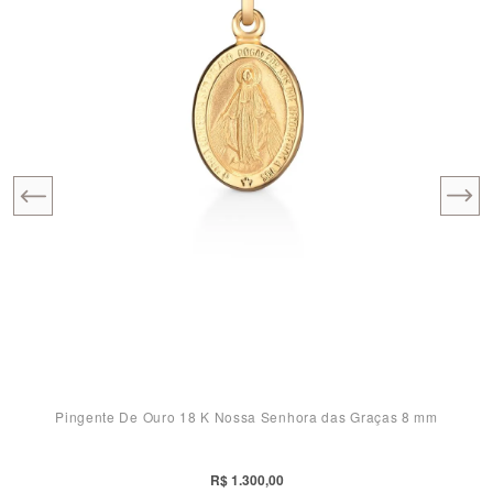
Pingente De Ouro 18 K Nossa Senhora das Graças 8 mm
R$ 1.300,00