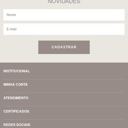
NOVIDADES
CADASTRAR
INSTITUCIONAL
MINHA CONTA
ATENDIMENTO
CERTIFICADOS
REDES SOCIAIS