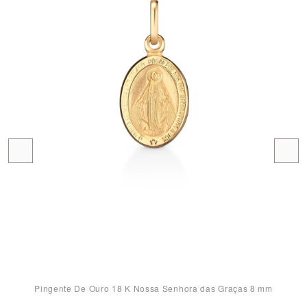
Pingente De Ouro 18 K Nossa Senhora das Graças 8 mm