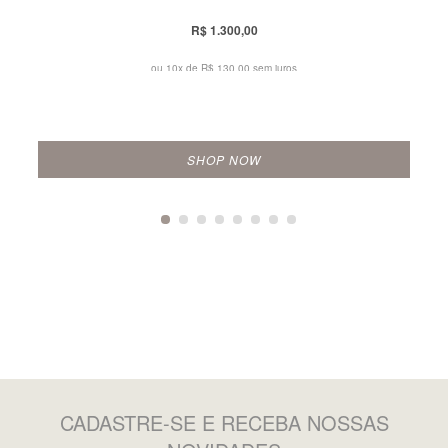
R$ 1.300,00
ou 10x de
R$ 130,00 sem juros
SHOP NOW
CADASTRE-SE
E RECEBA NOSSAS