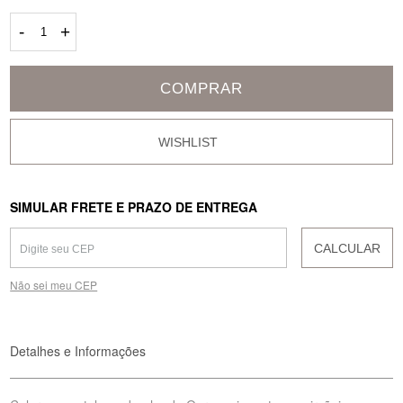
-
+
COMPRAR
SIMULAR FRETE E PRAZO DE ENTREGA
CALCULAR
Não sei meu CEP
Detalhes e Informações