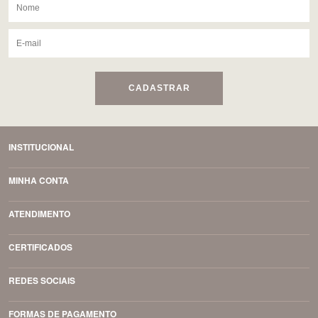
CADASTRAR
INSTITUCIONAL
MINHA CONTA
ATENDIMENTO
CERTIFICADOS
REDES SOCIAIS
FORMAS DE PAGAMENTO