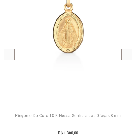
Pingente De Ouro 18 K Nossa Senhora das Graças 8 mm
R$ 1.300,00