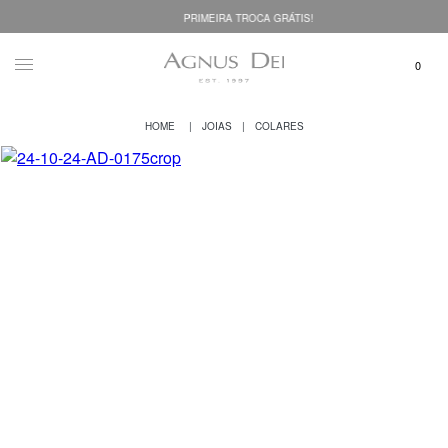
PRIMEIRA TROCA GRÁTIS!
JOIAS
COLARES