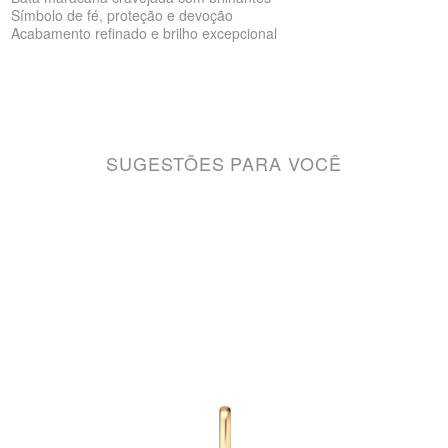
Símbolo de fé, proteção e devoção
Acabamento refinado e brilho excepcional
SUGESTÕES PARA VOCÊ