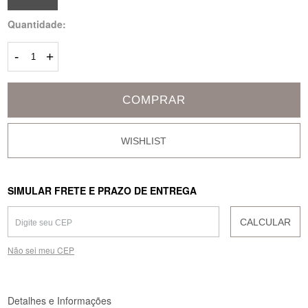
Quantidade:
-
+
COMPRAR
SIMULAR FRETE E PRAZO DE ENTREGA
CALCULAR
Não sei meu CEP
Detalhes e Informações