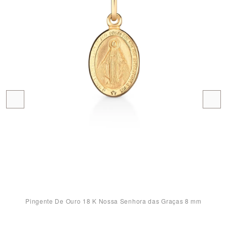
Pingente De Ouro 18 K Nossa Senhora das Graças 8 mm