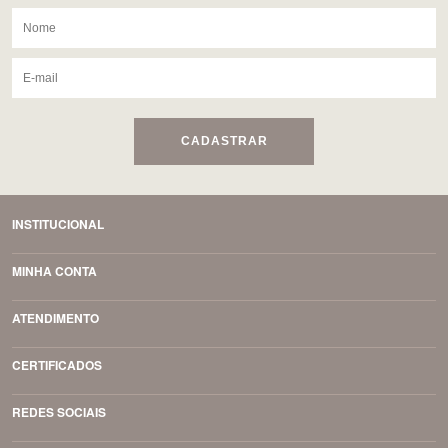
CADASTRAR
INSTITUCIONAL
MINHA CONTA
ATENDIMENTO
CERTIFICADOS
REDES SOCIAIS