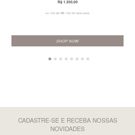
R$ 1.300,00
ou 10x de
R$ 130,00 sem juros
SHOP NOW
CADASTRE-SE
E RECEBA NOSSAS
NOVIDADES