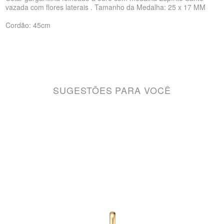
vazada com flores laterais . Tamanho da Medalha: 25 x 17 MM
Cordão: 45cm
SUGESTÕES PARA VOCÊ