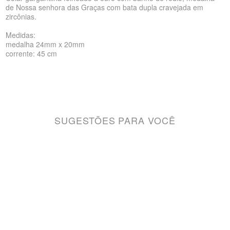
de Nossa senhora das Graças com bata dupla cravejada em
zircônias.
Medidas:
medalha 24mm x 20mm
corrente: 45 cm
SUGESTÕES PARA VOCÊ