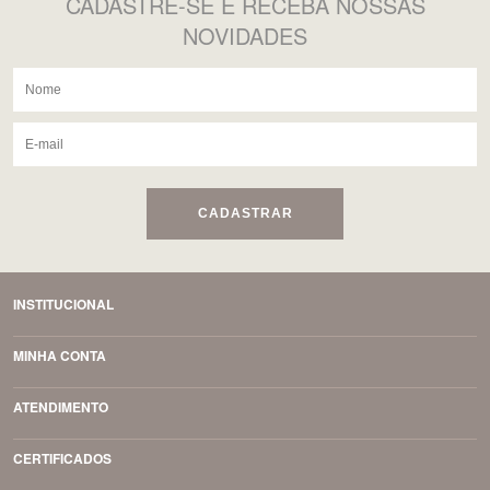
CADASTRE-SE
E RECEBA NOSSAS
NOVIDADES
CADASTRAR
INSTITUCIONAL
MINHA CONTA
ATENDIMENTO
CERTIFICADOS