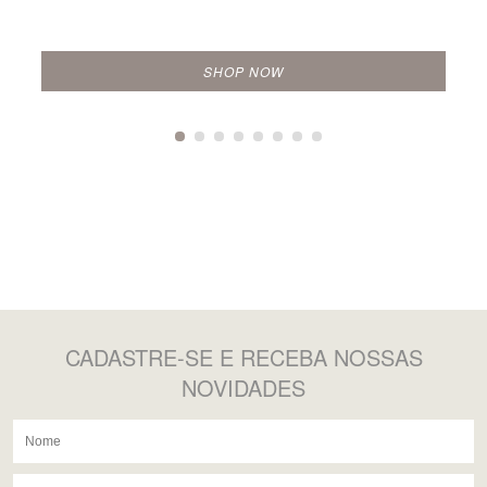
SHOP NOW
CADASTRE-SE
E RECEBA NOSSAS
NOVIDADES