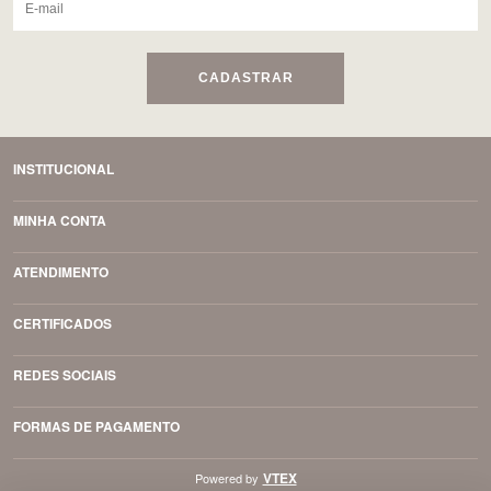
CADASTRAR
INSTITUCIONAL
MINHA CONTA
ATENDIMENTO
CERTIFICADOS
REDES SOCIAIS
FORMAS DE PAGAMENTO
VTEX
Powered by