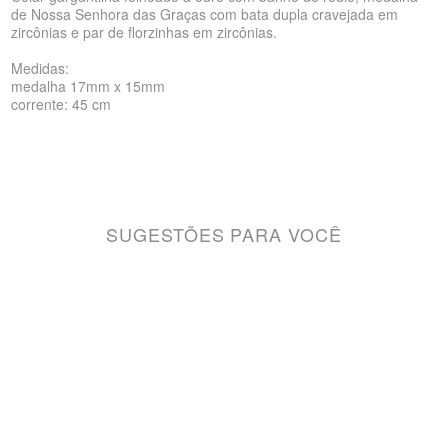
de Nossa Senhora das Graças com bata dupla cravejada em
zircônias e par de florzinhas em zircônias.
Medidas:
medalha 17mm x 15mm
corrente: 45 cm
SUGESTÕES PARA VOCÊ