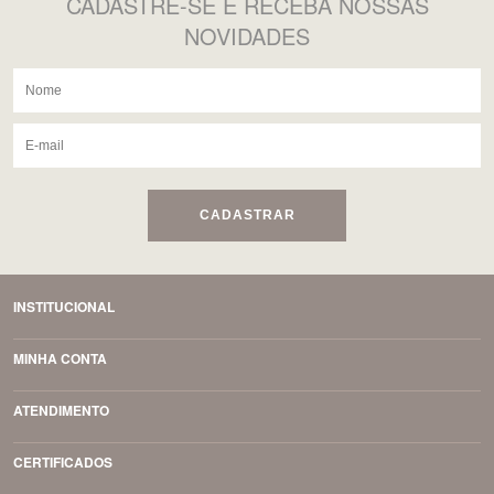
CADASTRE-SE
E RECEBA NOSSAS
NOVIDADES
CADASTRAR
INSTITUCIONAL
MINHA CONTA
ATENDIMENTO
CERTIFICADOS