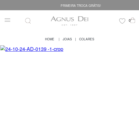
PRIMEIRA TROCA GRÁTIS!
JOIAS
COLARES