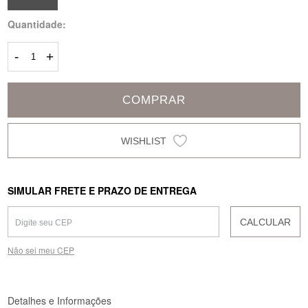
Quantidade:
-
+
COMPRAR
SIMULAR FRETE E PRAZO DE ENTREGA
CALCULAR
Não sei meu CEP
Detalhes e Informações