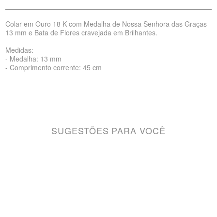
Colar em Ouro 18 K com Medalha de Nossa Senhora das Graças
13 mm e Bata de Flores cravejada em Brilhantes.
Medidas:
- Medalha: 13 mm
- Comprimento corrente: 45 cm
SUGESTÕES PARA VOCÊ