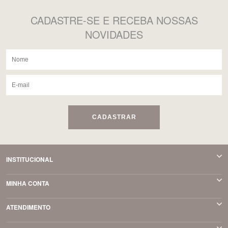
CADASTRE-SE
E RECEBA NOSSAS
NOVIDADES
CADASTRAR
INSTITUCIONAL
MINHA CONTA
ATENDIMENTO