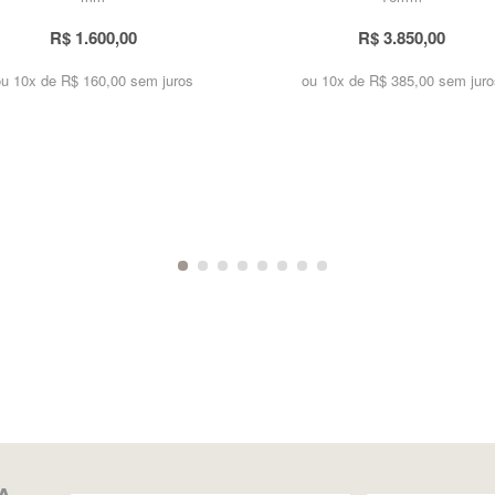
R$ 1.600,00
R$ 3.850,00
ou 10x de
R$ 160,00 sem juros
ou 10x de
R$ 385,00 sem juro