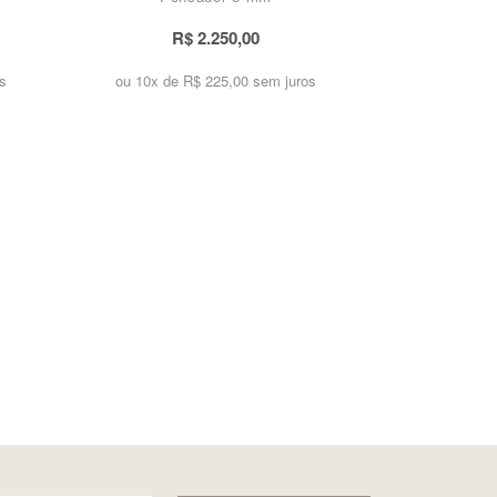
R$ 2.250,00
s
ou 10x de
R$ 225,00 sem juros