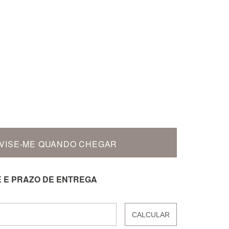
VISE-ME QUANDO CHEGAR
E E PRAZO DE ENTREGA
CALCULAR