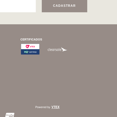
CADASTRAR
CERTIFICADOS
VTEX
Powered by