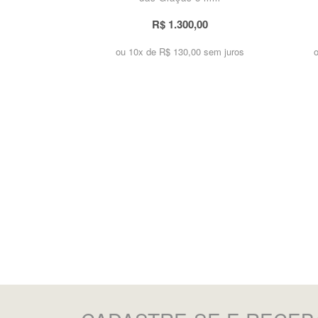
R$ 1.300,00
ou 10x de
R$ 130,00 sem juros