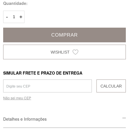
Quantidade:
-
+
COMPRAR
SIMULAR FRETE E PRAZO DE ENTREGA
CALCULAR
Não sei meu CEP
Detalhes e Informações