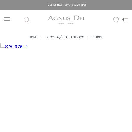
PRIMEIRA TROCA GRÁTIS!
DECORAÇÕES E ARTIGOS
TERÇOS