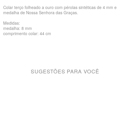
Colar terço folheado a ouro com pérolas sintéticas de 4 mm e
medalha de Nossa Senhora das Graças.
Medidas:
medalha: 8 mm
comprimento colar: 44 cm
SUGESTÕES PARA VOCÊ