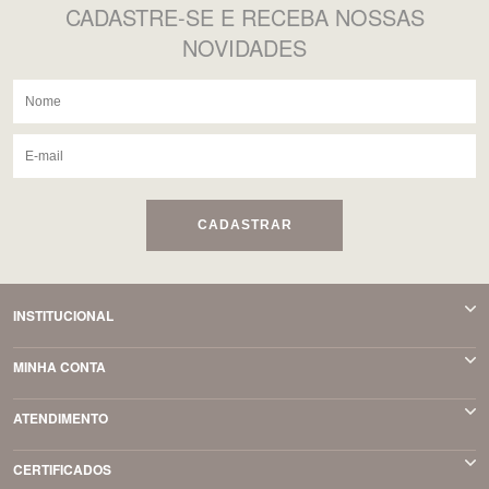
CADASTRE-SE
E RECEBA NOSSAS
NOVIDADES
CADASTRAR
INSTITUCIONAL
MINHA CONTA
ATENDIMENTO
CERTIFICADOS