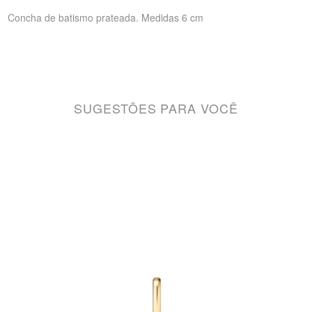
Concha de batismo prateada. Medidas 6 cm
SUGESTÕES PARA VOCÊ