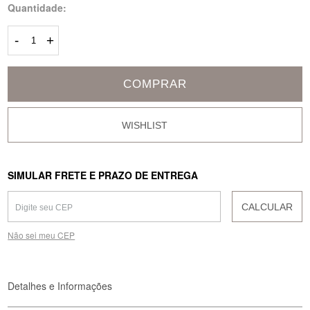
Quantidade:
-
+
COMPRAR
SIMULAR FRETE E PRAZO DE ENTREGA
CALCULAR
Não sei meu CEP
Detalhes e Informações