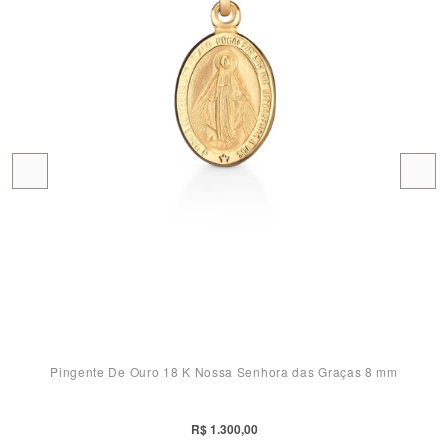
Pingente De Ouro 18 K Nossa Senhora das Graças 8 mm
R$ 1.300,00