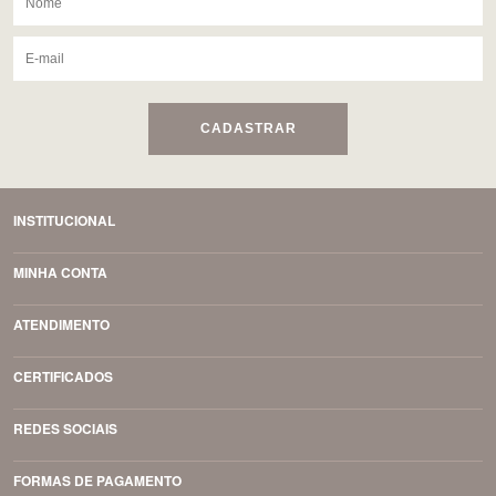
CADASTRAR
INSTITUCIONAL
MINHA CONTA
ATENDIMENTO
CERTIFICADOS
REDES SOCIAIS
FORMAS DE PAGAMENTO