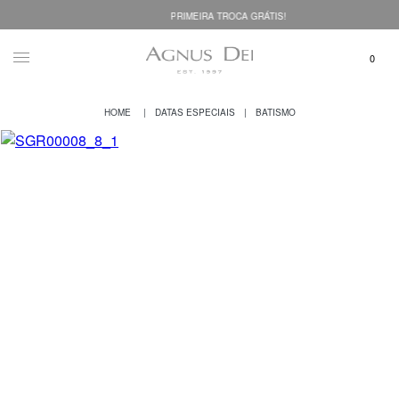
PRIMEIRA TROCA GRÁTIS!
DATAS ESPECIAIS
BATISMO