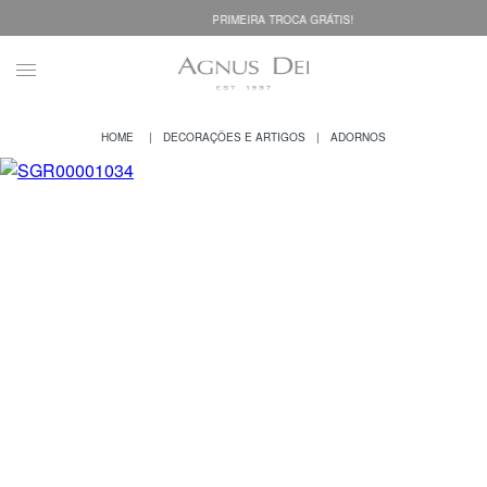
PRIMEIRA TROCA GRÁTIS!
DECORAÇÕES E ARTIGOS
ADORNOS