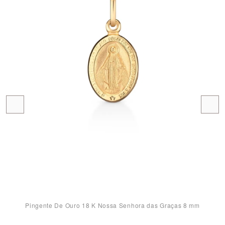
Pingente De Ouro 18 K Nossa Senhora das Graças 8 mm