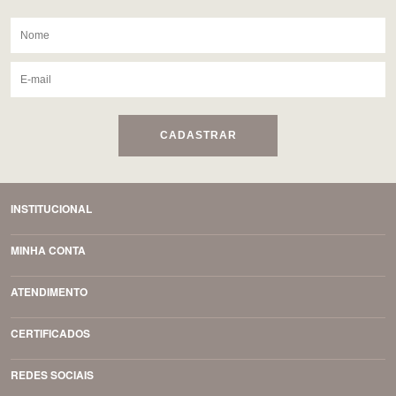
CADASTRAR
INSTITUCIONAL
MINHA CONTA
ATENDIMENTO
CERTIFICADOS
REDES SOCIAIS