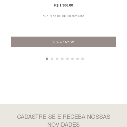
R$ 1.300,00
ou 10x de
R$ 130,00 sem juros
SHOP NOW
CADASTRE-SE
E RECEBA NOSSAS
NOVIDADES