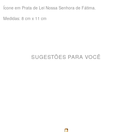
Ícone em Prata de Lei Nossa Senhora de Fátima.
Medidas: 8 cm x 11 cm
SUGESTÕES PARA VOCÊ