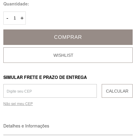
Quantidade:
-
+
COMPRAR
SIMULAR FRETE E PRAZO DE ENTREGA
CALCULAR
Não sei meu CEP
Detalhes e Informações