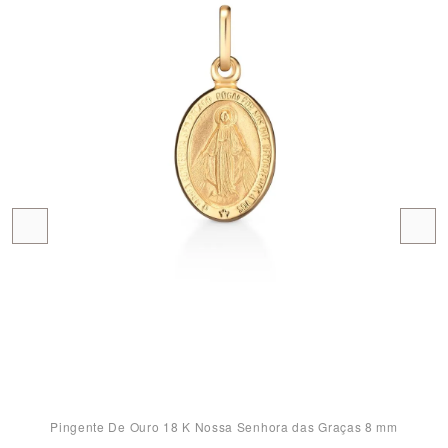
Pingente De Ouro 18 K Nossa Senhora das Graças 8 mm