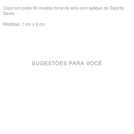
Copo em prata 90 modelo boca de sino com aplique de Espírito
Santo.
Medidas: 7 cm x 6 cm
SUGESTÕES PARA VOCÊ