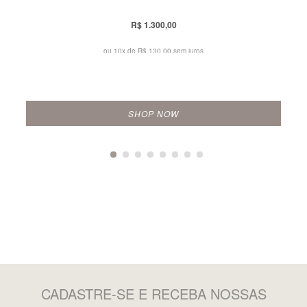
R$ 1.300,00
ou 10x de
R$ 130,00 sem juros
SHOP NOW
CADASTRE-SE
E RECEBA NOSSAS