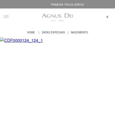
PRIMEIRA TROCA GRÁTIS!
DATAS ESPECIAIS
NASCIMENTO