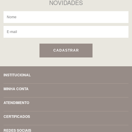
NOVIDADES
CADASTRAR
INSTITUCIONAL
MINHA CONTA
ATENDIMENTO
CERTIFICADOS
REDES SOCIAIS