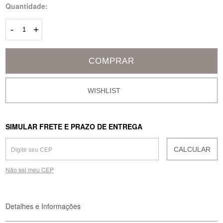
Quantidade:
-
+
COMPRAR
SIMULAR FRETE E PRAZO DE ENTREGA
CALCULAR
Não sei meu CEP
Detalhes e Informações