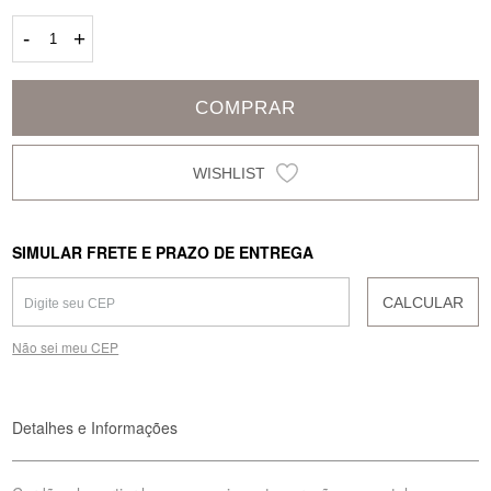
-
+
COMPRAR
SIMULAR FRETE E PRAZO DE ENTREGA
CALCULAR
Não sei meu CEP
Detalhes e Informações