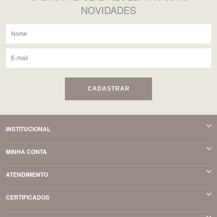
NOVIDADES
CADASTRAR
INSTITUCIONAL
MINHA CONTA
ATENDIMENTO
CERTIFICADOS