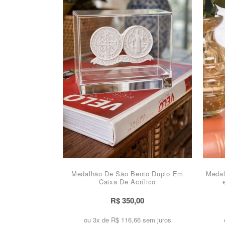
Medalhão De São Bento Duplo Em
Medal
Caixa De Acrílico
R$ 350,00
ou 3x de
R$ 116,66 sem juros