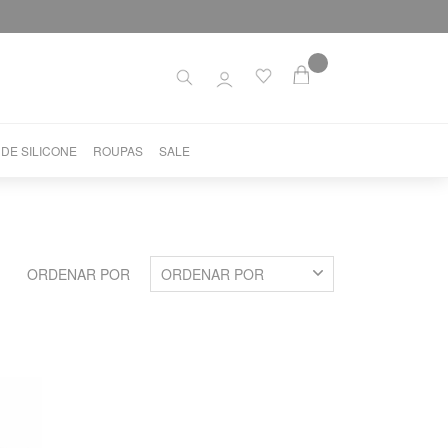
 DE SILICONE
ROUPAS
SALE
ORDENAR POR