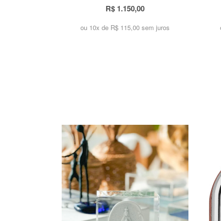
R$ 1.150,00
ou 10x de
R$ 115,00 sem juros