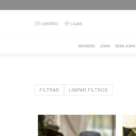
CONTATO
LOJAS
IMAGENS
JOIAS
SEMI-JOIAS
FILTRAR
LIMPAR FILTROS