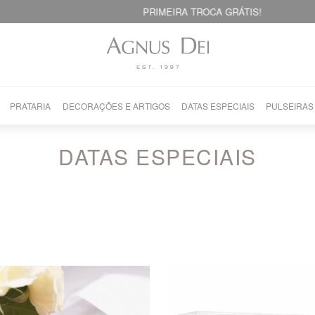
PRIMEIRA TROCA GRÁTIS!
PRATARIA
DECORAÇÕES E ARTIGOS
DATAS ESPECIAIS
PULSEIRAS
DATAS ESPECIAIS