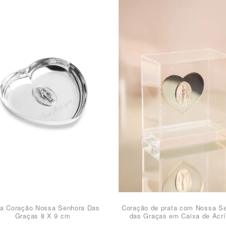
va Coração Nossa Senhora Das
Coração de prata com Nossa S
Graças 8 X 9 cm
das Graças em Caixa de Acrí