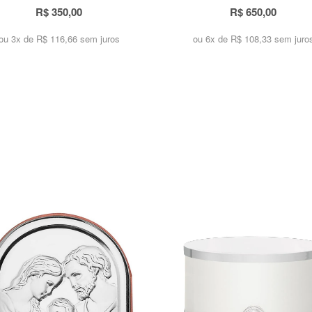
R$ 350,00
R$ 650,00
ou 3x de
R$ 116,66 sem juros
ou 6x de
R$ 108,33 sem juro