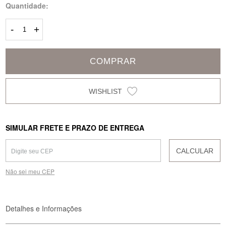
Quantidade:
-
+
COMPRAR
SIMULAR FRETE E PRAZO DE ENTREGA
CALCULAR
Não sei meu CEP
Detalhes e Informações