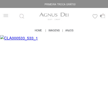
PRIMEIRA TROCA GRÁTIS!
IMAGENS
ANJOS