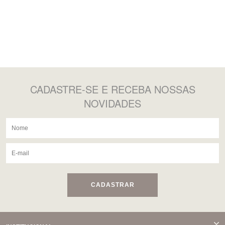
CADASTRE-SE
E RECEBA NOSSAS
NOVIDADES
CADASTRAR