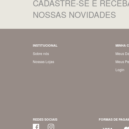
CADASTRE-SE
E RECEB
NOSSAS NOVIDADES
INSTITUCIONAL
MINHA 
Sobre nós
Meus D
Nossas Lojas
Meus Pe
Login
REDES SOCIAIS
FORMAS DE PAGA