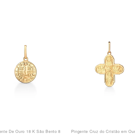
ente De Ouro 18 K São Bento 8
Pingente Cruz do Cristão em Ou