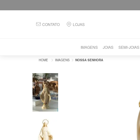
CONTATO
LOJAS
IMAGENS
JOIAS
SEMI-JOIAS
IMAGENS
NOSSA SENHORA