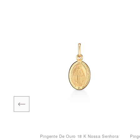
Pingente De Ouro 18 K Nossa Senhora
Ping