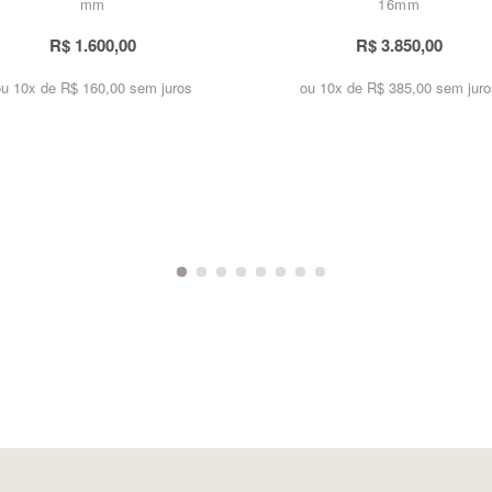
mm
16mm
R$ 1.600,00
R$ 3.850,00
ou 10x de
R$ 160,00 sem juros
ou 10x de
R$ 385,00 sem juro