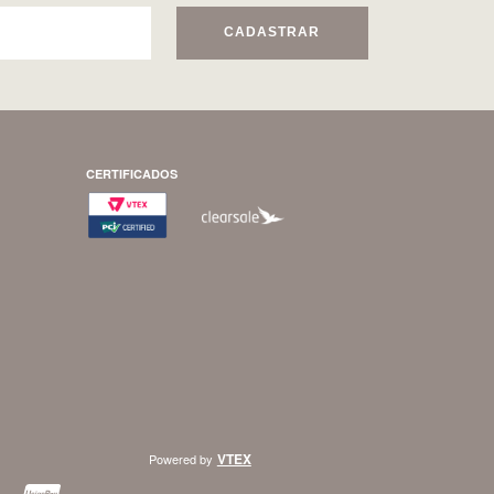
CADASTRAR
CERTIFICADOS
VTEX
Powered by