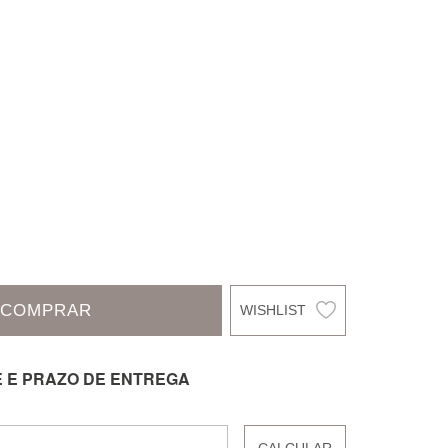
COMPRAR
E E PRAZO DE ENTREGA
CALCULAR