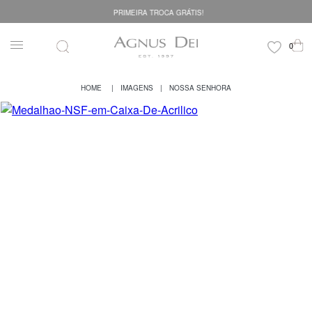
PRIMEIRA TROCA GRÁTIS!
IMAGENS
NOSSA SENHORA