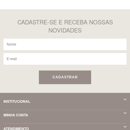
CADASTRE-SE
E RECEBA NOSSAS
NOVIDADES
CADASTRAR
INSTITUCIONAL
MINHA CONTA
ATENDIMENTO