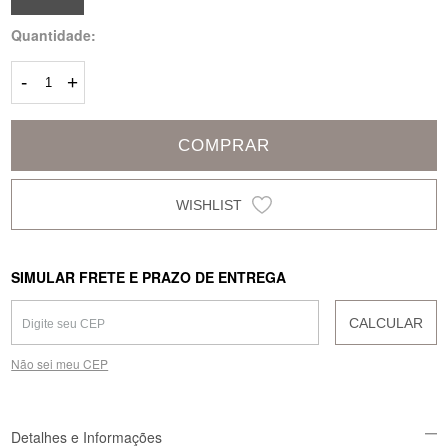
Quantidade:
-
+
COMPRAR
SIMULAR FRETE E PRAZO DE ENTREGA
CALCULAR
Não sei meu CEP
Detalhes e Informações