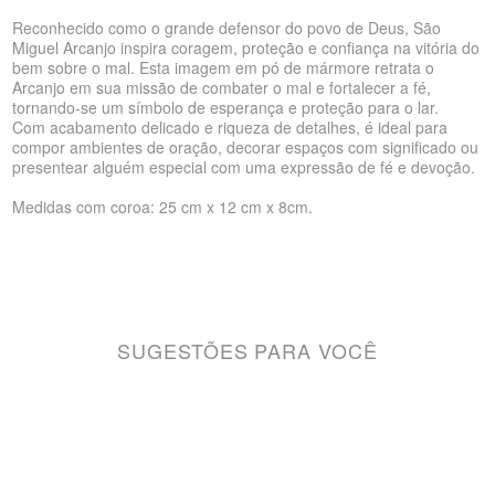
Reconhecido como o grande defensor do povo de Deus, São
Miguel Arcanjo inspira coragem, proteção e confiança na vitória do
bem sobre o mal. Esta imagem em pó de mármore retrata o
Arcanjo em sua missão de combater o mal e fortalecer a fé,
tornando-se um símbolo de esperança e proteção para o lar.
Com acabamento delicado e riqueza de detalhes, é ideal para
compor ambientes de oração, decorar espaços com significado ou
presentear alguém especial com uma expressão de fé e devoção.
Medidas com coroa: 25 cm x 12 cm x 8cm.
SUGESTÕES PARA VOCÊ