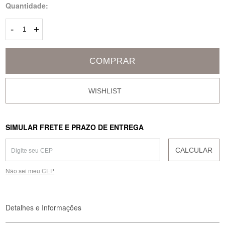
Quantidade:
-
+
COMPRAR
SIMULAR FRETE E PRAZO DE ENTREGA
CALCULAR
Não sei meu CEP
Detalhes e Informações