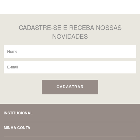
CADASTRE-SE
E RECEBA NOSSAS
NOVIDADES
CADASTRAR
INSTITUCIONAL
MINHA CONTA