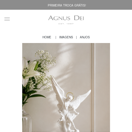
PRIMEIRA TROCA GRÁTIS!
IMAGENS
ANJOS