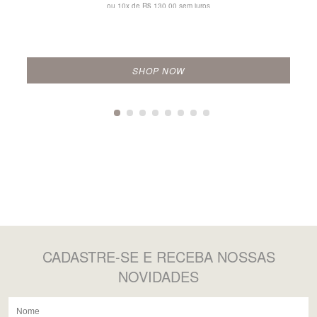
ou 10x de
R$ 130,00 sem juros
SHOP NOW
CADASTRE-SE
E RECEBA NOSSAS
NOVIDADES