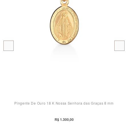
Pingente De Ouro 18 K Nossa Senhora das Graças 8 mm
R$ 1.300,00