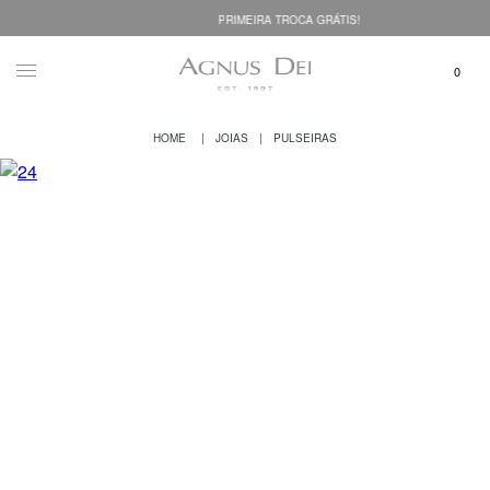
PRIMEIRA TROCA GRÁTIS!
JOIAS
PULSEIRAS