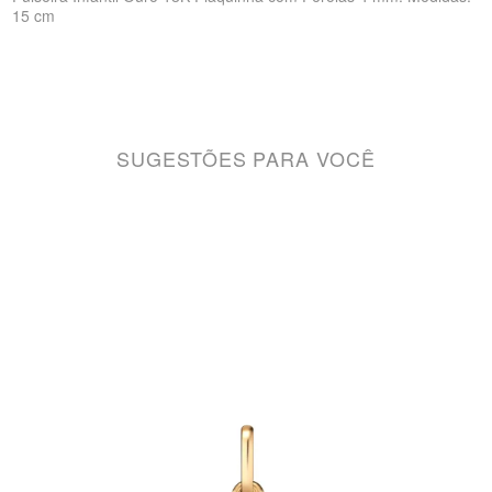
15 cm
SUGESTÕES PARA VOCÊ