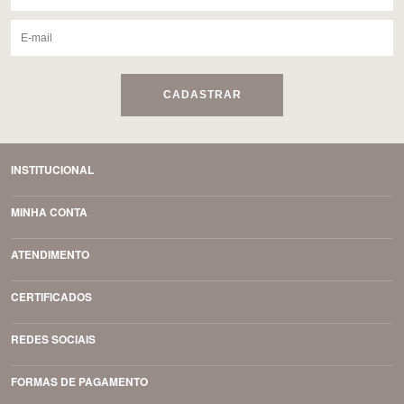
CADASTRAR
INSTITUCIONAL
MINHA CONTA
ATENDIMENTO
CERTIFICADOS
REDES SOCIAIS
FORMAS DE PAGAMENTO