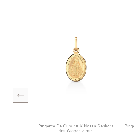
Pingente De Ouro 18 K Nossa Senhora
Ping
das Graças 8 mm