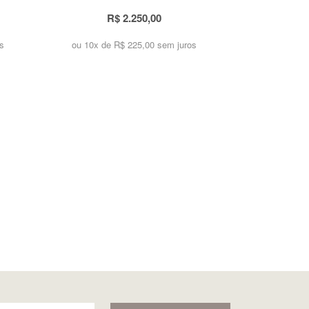
R$ 2.250,00
s
ou 10x de
R$ 225,00 sem juros