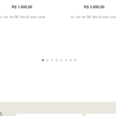
R$ 1.600,00
R$ 3.850,00
ou 10x de
R$ 160,00 sem juros
ou 10x de
R$ 385,00 sem juro
A