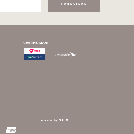
CADASTRAR
CERTIFICADOS
VTEX
Powered by