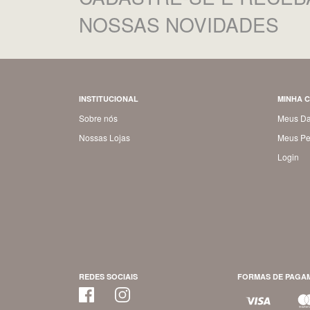
NOSSAS NOVIDADES
INSTITUCIONAL
MINHA 
Sobre nós
Meus D
Nossas Lojas
Meus Pe
Login
REDES SOCIAIS
FORMAS DE PAGA