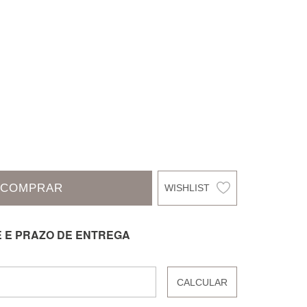
COMPRAR
E E PRAZO DE ENTREGA
CALCULAR