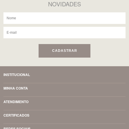
NOVIDADES
CADASTRAR
INSTITUCIONAL
MINHA CONTA
ATENDIMENTO
CERTIFICADOS
REDES SOCIAIS