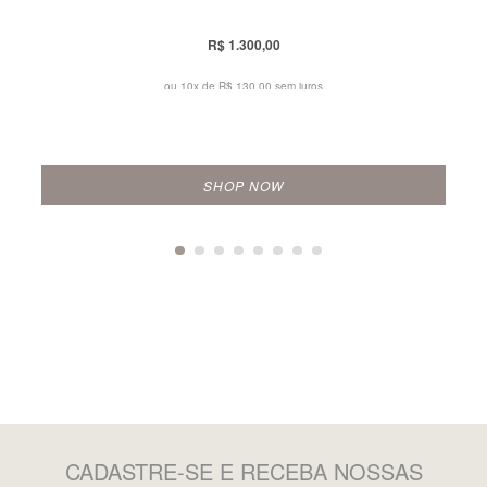
R$ 1.300,00
ou 10x de
R$ 130,00 sem juros
SHOP NOW
CADASTRE-SE
E RECEBA NOSSAS