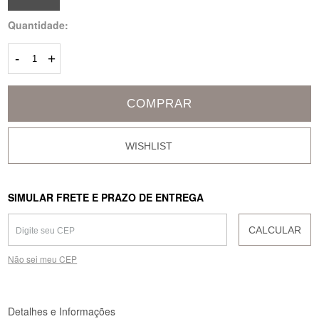
Quantidade:
-
+
COMPRAR
SIMULAR FRETE E PRAZO DE ENTREGA
CALCULAR
Não sei meu CEP
Detalhes e Informações