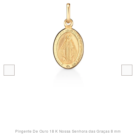
Pingente De Ouro 18 K Nossa Senhora das Graças 8 mm