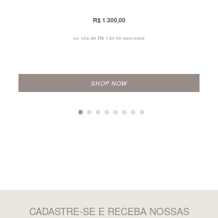
R$ 1.300,00
ou 10x de
R$ 130,00 sem juros
SHOP NOW
CADASTRE-SE
E RECEBA NOSSAS