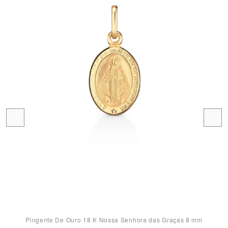
Pingente De Ouro 18 K Nossa Senhora das Graças 8 mm