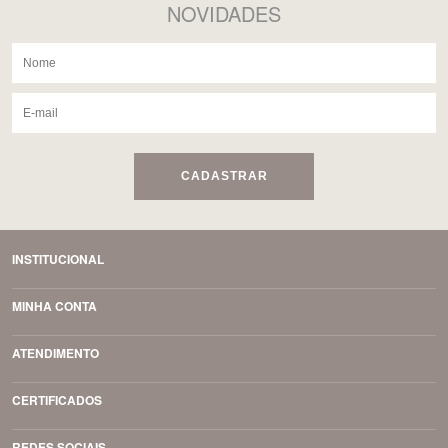
NOVIDADES
CADASTRAR
INSTITUCIONAL
MINHA CONTA
ATENDIMENTO
CERTIFICADOS
REDES SOCIAIS