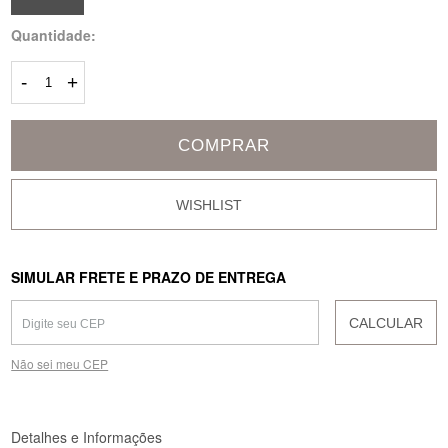
Quantidade:
-
+
COMPRAR
SIMULAR FRETE E PRAZO DE ENTREGA
CALCULAR
Não sei meu CEP
Detalhes e Informações