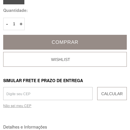
Quantidade:
-
+
COMPRAR
SIMULAR FRETE E PRAZO DE ENTREGA
CALCULAR
Não sei meu CEP
Detalhes e Informações