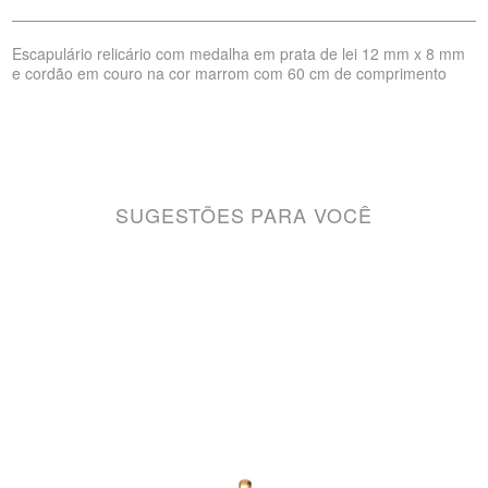
Escapulário relicário com medalha em prata de lei 12 mm x 8 mm
e cordão em couro na cor marrom com 60 cm de comprimento
SUGESTÕES PARA VOCÊ