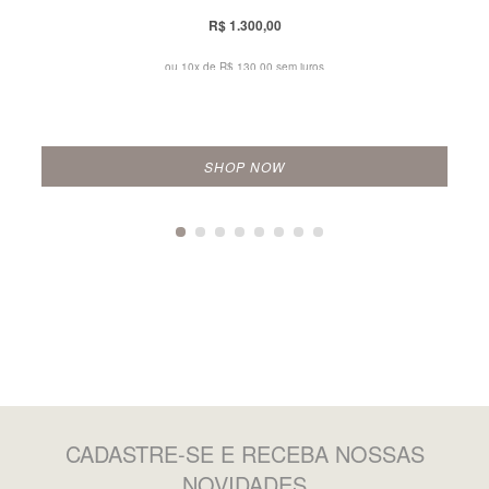
R$ 1.300,00
ou 10x de
R$ 130,00 sem juros
SHOP NOW
CADASTRE-SE
E RECEBA NOSSAS
NOVIDADES