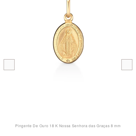
Pingente De Ouro 18 K Nossa Senhora das Graças 8 mm