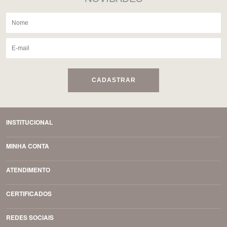
CADASTRAR
INSTITUCIONAL
MINHA CONTA
ATENDIMENTO
CERTIFICADOS
REDES SOCIAIS