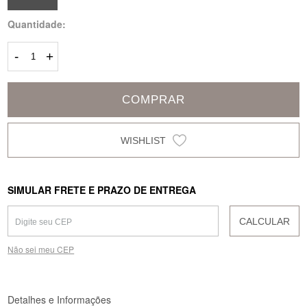
Quantidade:
-
+
COMPRAR
SIMULAR FRETE E PRAZO DE ENTREGA
CALCULAR
Não sei meu CEP
Detalhes e Informações