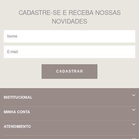
CADASTRE-SE
E RECEBA NOSSAS
NOVIDADES
CADASTRAR
INSTITUCIONAL
MINHA CONTA
ATENDIMENTO