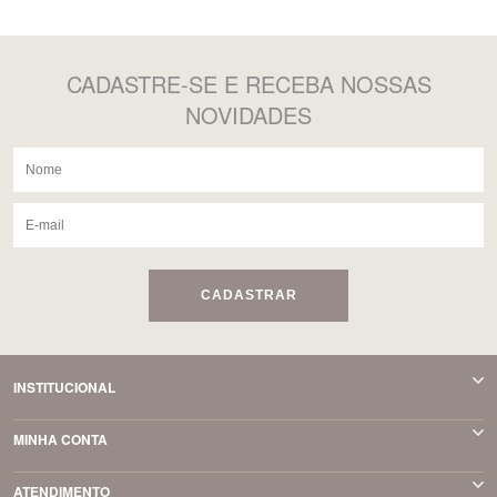
CADASTRE-SE
E RECEBA NOSSAS
NOVIDADES
CADASTRAR
INSTITUCIONAL
MINHA CONTA
ATENDIMENTO