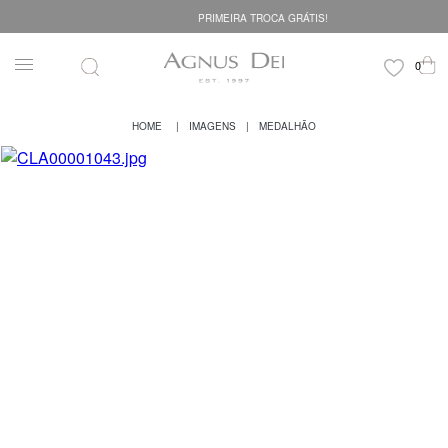
PRIMEIRA TROCA GRÁTIS!
IMAGENS
MEDALHÃO