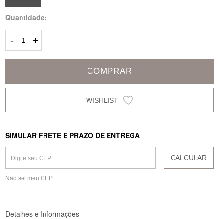
Quantidade:
-
+
COMPRAR
SIMULAR FRETE E PRAZO DE ENTREGA
CALCULAR
Não sei meu CEP
Detalhes e Informações