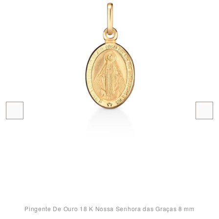
Pingente De Ouro 18 K Nossa Senhora das Graças 8 mm