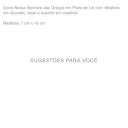
Ícone Nossa Senhora das Graças em Prata de Lei com detalhes
em dourado, base e suporte em madeira.
Medidas: 7 cm x 10 cm
SUGESTÕES PARA VOCÊ