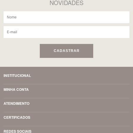
NOVIDADES
CADASTRAR
INSTITUCIONAL
MINHA CONTA
ATENDIMENTO
CERTIFICADOS
REDES SOCIAIS