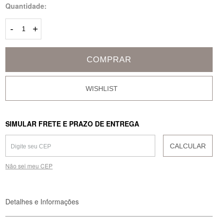
Quantidade:
-
+
COMPRAR
SIMULAR FRETE E PRAZO DE ENTREGA
CALCULAR
Não sei meu CEP
Detalhes e Informações