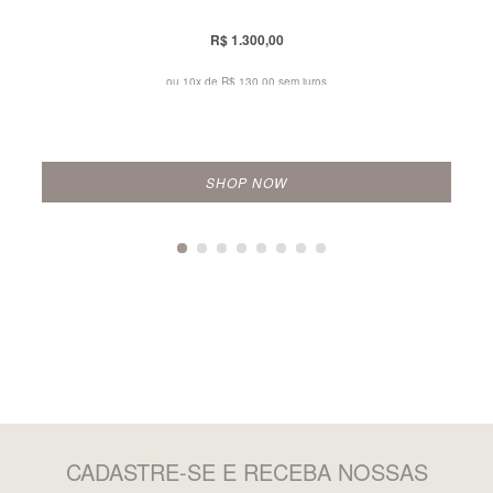
R$ 1.300,00
ou 10x de
R$ 130,00 sem juros
SHOP NOW
CADASTRE-SE
E RECEBA NOSSAS