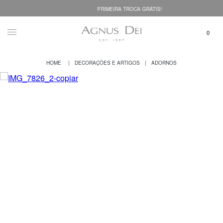
PRIMEIRA TROCA GRÁTIS!
DECORAÇÕES E ARTIGOS
ADORNOS