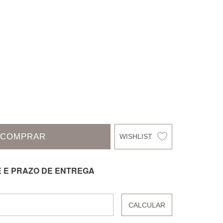
COMPRAR
E E PRAZO DE ENTREGA
CALCULAR