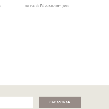
s
ou 10x de
R$ 225,00 sem juros
CADASTRAR