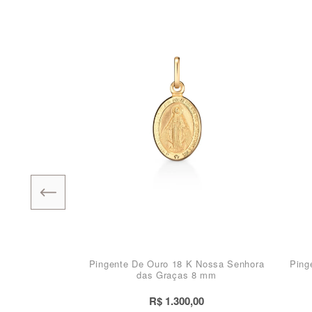
Pingente De Ouro 18 K Nossa Senhora
Ping
das Graças 8 mm
R$ 1.300,00