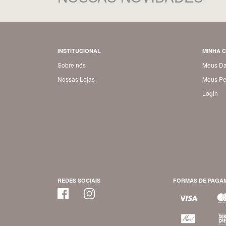
INSTITUCIONAL
MINHA 
Sobre nós
Meus D
Nossas Lojas
Meus Pe
Login
REDES SOCIAIS
FORMAS DE PAGA