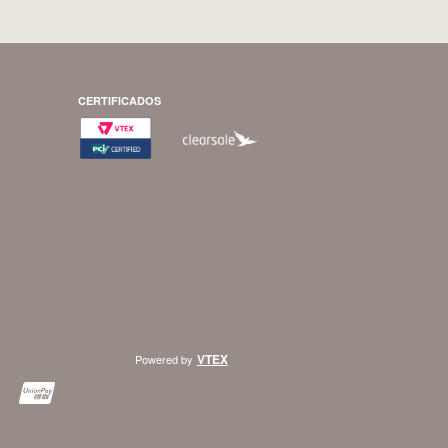
CERTIFICADOS
VTEX
Powered by