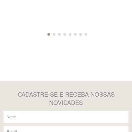
CADASTRE-SE
E RECEBA NOSSAS
NOVIDADES