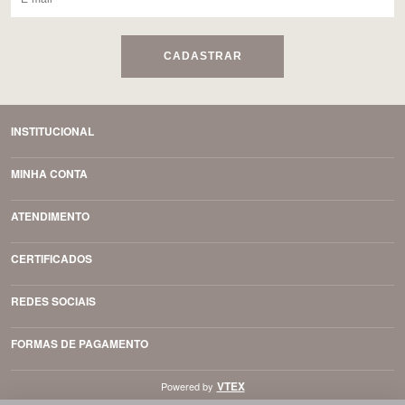
CADASTRAR
INSTITUCIONAL
MINHA CONTA
ATENDIMENTO
CERTIFICADOS
REDES SOCIAIS
FORMAS DE PAGAMENTO
VTEX
Powered by