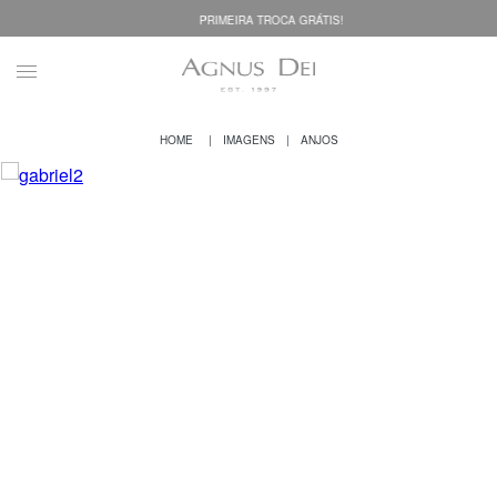
PRIMEIRA TROCA GRÁTIS!
IMAGENS
ANJOS