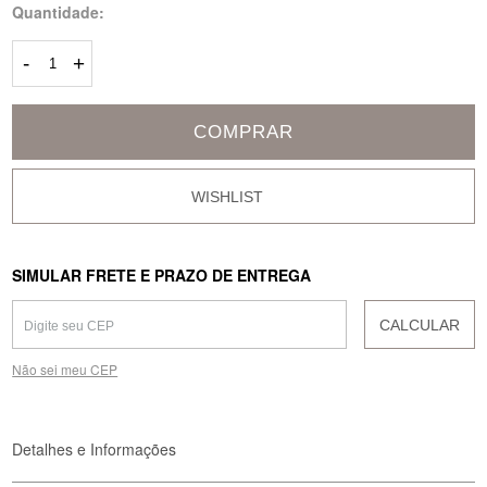
Quantidade:
-
+
COMPRAR
SIMULAR FRETE E PRAZO DE ENTREGA
CALCULAR
Não sei meu CEP
Detalhes e Informações