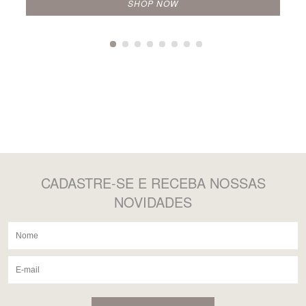
SHOP NOW
CADASTRE-SE
E RECEBA NOSSAS
NOVIDADES