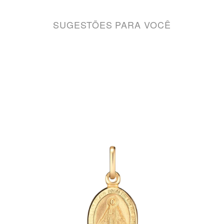
SUGESTÕES PARA VOCÊ