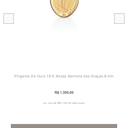
Pingente De Ouro 18 K Nossa Senhora das Graças 8 mm
R$ 1.300,00
ou 10x de
R$ 130,00 sem juros