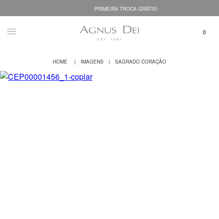
PRIMEIRA TROCA GRÁTIS!
IMAGENS
SAGRADO CORAÇÃO