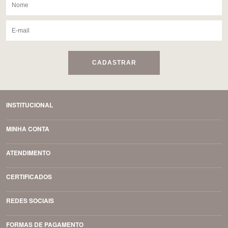
CADASTRAR
INSTITUCIONAL
MINHA CONTA
ATENDIMENTO
CERTIFICADOS
REDES SOCIAIS
FORMAS DE PAGAMENTO