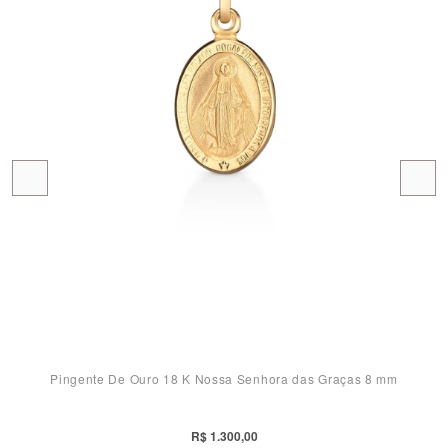
Pingente De Ouro 18 K Nossa Senhora das Graças 8 mm
R$ 1.300,00