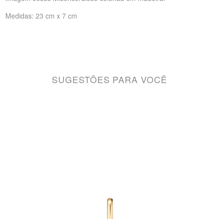
Medidas: 23 cm x 7 cm
SUGESTÕES PARA VOCÊ