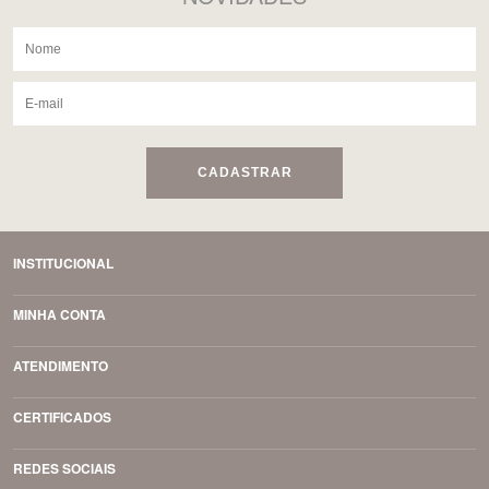
CADASTRAR
INSTITUCIONAL
MINHA CONTA
ATENDIMENTO
CERTIFICADOS
REDES SOCIAIS