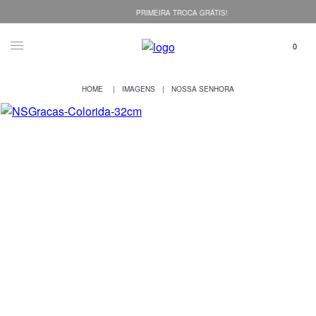
PRIMEIRA TROCA GRÁTIS!
IMAGENS
NOSSA SENHORA