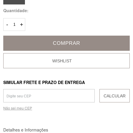
Quantidade:
-
+
COMPRAR
SIMULAR FRETE E PRAZO DE ENTREGA
CALCULAR
Não sei meu CEP
Detalhes e Informações